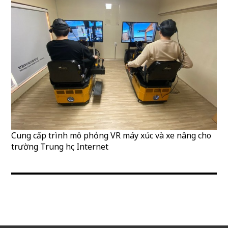
Cung cấp trình mô phỏng VR máy xúc và xe nâng cho
trường Trung học Internet