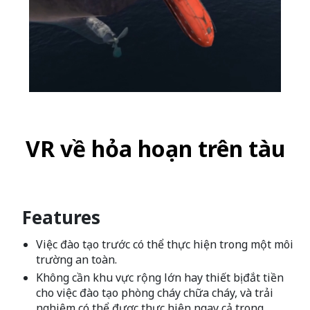
VR về hỏa hoạn trên tàu
Features
Việc đào tạo trước có thể thực hiện trong một môi
trường an toàn.
Không cần khu vực rộng lớn hay thiết bị đắt tiền
cho việc đào tạo phòng cháy chữa cháy, và trải
nghiệm có thể được thực hiện ngay cả trong