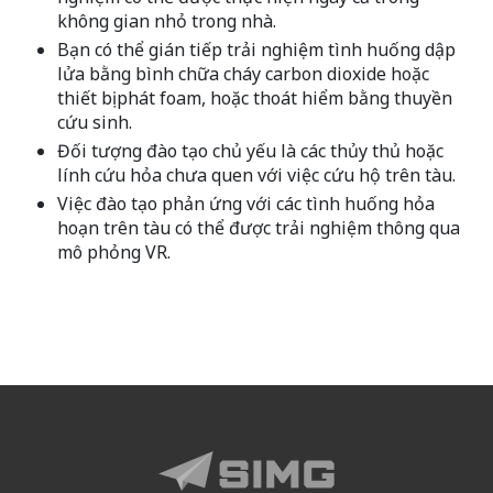
không gian nhỏ trong nhà.
Bạn có thể gián tiếp trải nghiệm tình huống dập
lửa bằng bình chữa cháy carbon dioxide hoặc
thiết bị phát foam, hoặc thoát hiểm bằng thuyền
cứu sinh.
Đối tượng đào tạo chủ yếu là các thủy thủ hoặc
lính cứu hỏa chưa quen với việc cứu hộ trên tàu.
Việc đào tạo phản ứng với các tình huống hỏa
hoạn trên tàu có thể được trải nghiệm thông qua
mô phỏng VR.