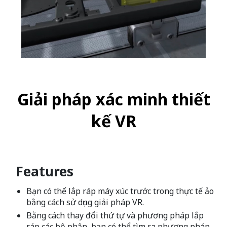
Giải pháp xác minh thiết
kế VR
Features
Bạn có thể lắp ráp máy xúc trước trong thực tế ảo
bằng cách sử dụng giải pháp VR.
Bằng cách thay đổi thứ tự và phương pháp lắp
ráp các bộ phận, bạn có thể tìm ra phương pháp