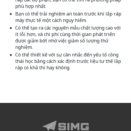
phù hợp nhất.
Bạn có thể trải nghiệm an toàn trước khi lắp ráp
máy thực tế một cách nguy hiểm.
Có thể tạo ra các nguyên mẫu chất lượng cao với
ít lỗi hơn, và chi phí cùng thời gian phát triển
được giảm bớt nhờ việc giảm số lượng thử
nghiệm.
Có thể thiết kế với sự cân nhắc đến yếu tố công
thái học bằng cách xác định trước liệu tư thế lắp
ráp có khả thi hay không.