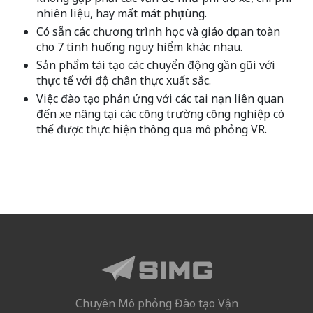
nhiên liệu, hay mất mát phụ tùng.
Có sẵn các chương trình học và giáo dục an toàn
cho 7 tình huống nguy hiểm khác nhau.
Sản phẩm tái tạo các chuyển động gần gũi với
thực tế với độ chân thực xuất sắc.
Việc đào tạo phản ứng với các tai nạn liên quan
đến xe nâng tại các công trường công nghiệp có
thể được thực hiện thông qua mô phỏng VR.
Chuyên Mô phỏng Đào tạo Vận