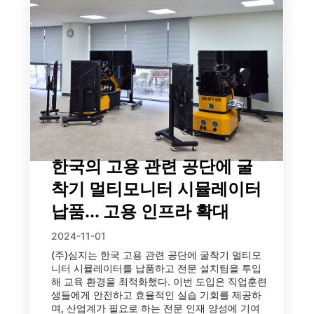
한국의 고용 관련 공단에 굴
착기 멀티모니터 시뮬레이터
납품... 고용 인프라 확대
2024-11-01
(주)심지는 한국 고용 관련 공단에 굴착기 멀티모
니터 시뮬레이터를 납품하고 전문 설치팀을 투입
해 교육 환경을 최적화했다. 이번 도입은 직업훈련
생들에게 안전하고 효율적인 실습 기회를 제공하
며, 산업계가 필요로 하는 전문 인재 양성에 기여