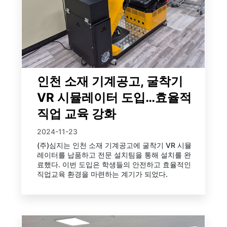
인천 소재 기계공고, 굴착기
VR 시뮬레이터 도입…효율적
직업 교육 강화
2024-11-23
(주)심지는 인천 소재 기계공고에 굴착기 VR 시뮬
레이터를 납품하고 전문 설치팀을 통해 설치를 완
료했다. 이번 도입은 학생들의 안전하고 효율적인
직업교육 환경을 마련하는 계기가 되었다.