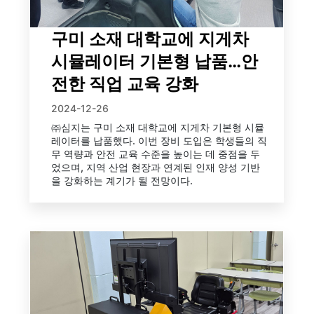
구미 소재 대학교에 지게차
시뮬레이터 기본형 납품…안
전한 직업 교육 강화
2024-12-26
㈜심지는 구미 소재 대학교에 지게차 기본형 시뮬
레이터를 납품했다. 이번 장비 도입은 학생들의 직
무 역량과 안전 교육 수준을 높이는 데 중점을 두
었으며, 지역 산업 현장과 연계된 인재 양성 기반
을 강화하는 계기가 될 전망이다.