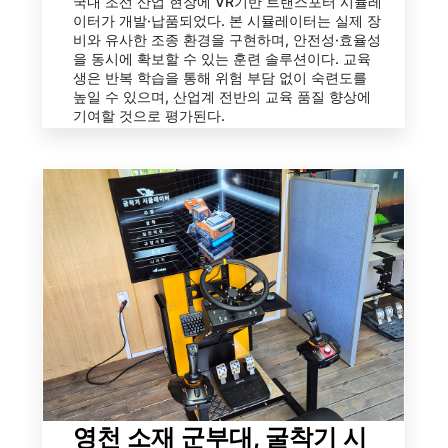
국내 조선 산업 현장에 VR기반 트랜스포터 시뮬레
이터가 개발·납품되었다. 본 시뮬레이터는 실제 장
비와 유사한 조종 환경을 구현하며, 안전성·효율성
을 동시에 확보할 수 있는 훈련 솔루션이다. 교육
생은 반복 학습을 통해 위험 부담 없이 숙련도를
높일 수 있으며, 산업계 전반의 교육 품질 향상에
기여할 것으로 평가된다.
영천 소재 군부대, 굴착기 시