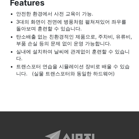
Features
안전한 환경에서 사전 교육이 가능.
3대의 화면이 전면에 병풍처럼 펼쳐져있어 좌우를
돌아보며 훈련할 수 있습니다.
탄소배출 없는 친환경적인 제품으로, 주차비, 유류비,
부품 손실 등의 문제 없이 운영 가능합니다.
실내에 설치하여 날씨에 관계없이 훈련할 수 있습니
다.
트랜스포터 연습을 시뮬레이션 장비로 배울 수 있습
니다. (실물 트랜스포터와 동일한 하드웨어)