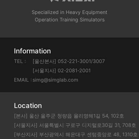
Specialized in Heavy Equipment
Operation Training Simulators
Information
TEL :
[울산본사] 052-221-3001/3007
[서울지사] 02-2081-2001
EMAIL :
simg@simglab.com
Location
[본사] 울산 울주군 청량읍 율리영해1길 54, 102호
[서울지사] 서울특별시 구로구 디지털로30길 31, 708호
[부산지사] 부산광역시 해운대구 센텀중앙로 48, 1310호