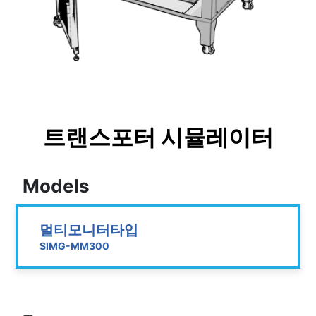
트랜스포터 시뮬레이터
Models
멀티모니터타입
SIMG-MM300