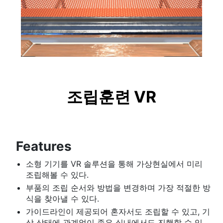
조립훈련 VR
Features
소형 기기를 VR 솔루션을 통해 가상현실에서 미리
조립해볼 수 있다.
부품의 조립 순서와 방법을 변경하며 가장 적절한 방
식을 찾아낼 수 있다.
가이드라인이 제공되어 혼자서도 조립할 수 있고, 기
상 상태에 관계없이 좁은 실내에서도 진행할 수 있