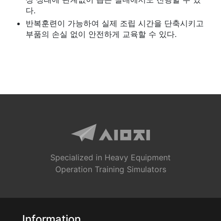
다.
반복훈련이 가능하여 실제 조립 시간을 단축시키고
부품의 손실 없이 안전하게 교육할 수 있다.
Specialized in Heavy Equipment
Operation Training Simulators
Information