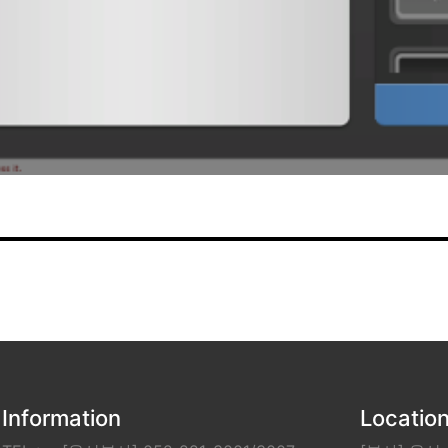
Information
Locatio