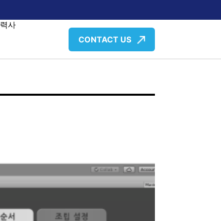
협력사
CONTACT US