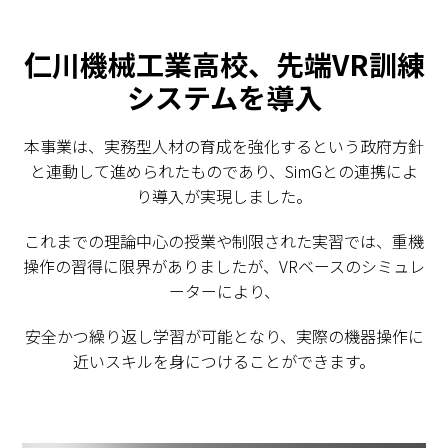
仁川機械工業高校、先端VR訓練
システムを導入
本事業は、実務型人材の育成を強化するという政府方針
と連動して進められたものであり、SimGとの連携によ
り導入が実現しました。
これまでの理論中心の授業や制限された実習では、重機
操作の習得に限界がありましたが、VRベースのシミュレ
ーターにより、
安全かつ繰り返し学習が可能となり、実際の機器操作に
近いスキルを身につけることができます。