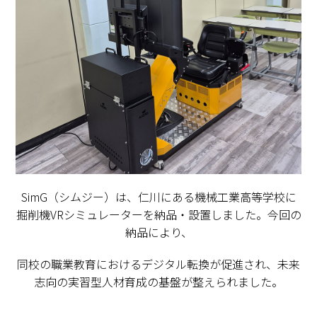
SimG（シムジー）は、仁川にある機械工業高等学校に
掘削機VRシミュレーターを納品・設置しました。今回の
納品により、
同校の職業教育におけるデジタル転換が促進され、未来
志向の実習型人材育成の基盤が整えられました。