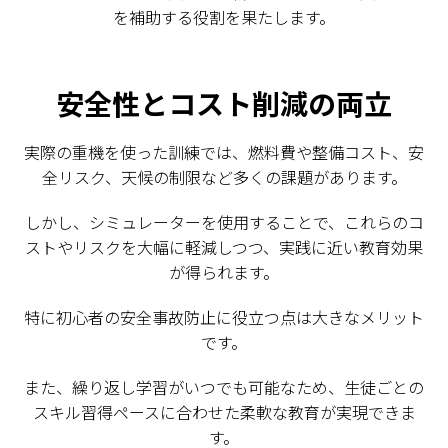
を補助する役割を果たします。
安全性とコスト削減の両立
実際の重機を使った訓練では、燃料費や整備コスト、安
全リスク、天候の制限など多くの課題があります。
しかし、シミュレーターを使用することで、これらのコ
ストやリスクを大幅に軽減しつつ、実践に近い教育効果
が得られます。
特に初心者の安全事故防止に役立つ点は大きなメリット
です。
また、繰り返し学習がいつでも可能なため、生徒ごとの
スキル習得ペースに合わせた柔軟な教育が実現できま
す。