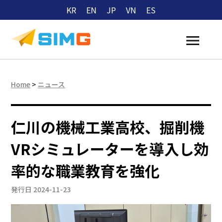
KR
EN
JP
VN
ES
Home
>
ニュース
仁川の機械工業高校、掘削機
VRシミュレーターを導入し効
率的な職業教育を強化
発行日 2024-11-23