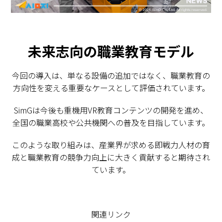
未来志向の職業教育モデル
今回の導入は、単なる設備の追加ではなく、職業教育の
方向性を変える重要なケースとして評価されています。
SimGは今後も重機用VR教育コンテンツの開発を進め、
全国の職業高校や公共機関への普及を目指しています。
このような取り組みは、産業界が求める即戦力人材の育
成と職業教育の競争力向上に大きく貢献すると期待され
ています。
関連リンク