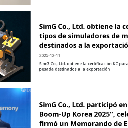
SimG Co., Ltd. obtiene la c
tipos de simuladores de 
destinados a la exportaci
2025-12-11
SimG Co., Ltd. obtiene la certificación KC p
pesada destinados a la exportación
SimG Co., Ltd. participó e
Boom-Up Korea 2025”, cel
firmó un Memorando de 